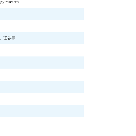
egy research
、证券等