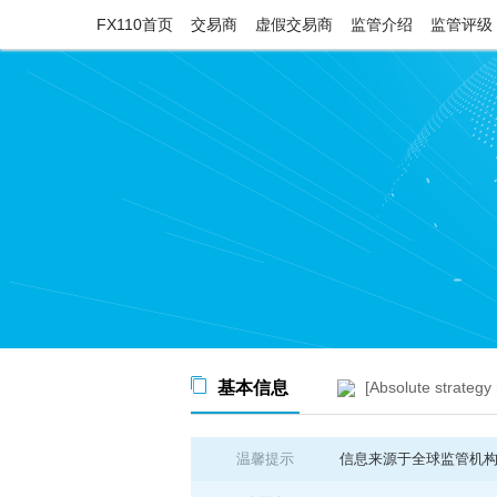
FX110首页
交易商
虚假交易商
监管介绍
监管评级
基本信息
[Absolute strategy 
温馨提示
信息来源于全球监管机构公