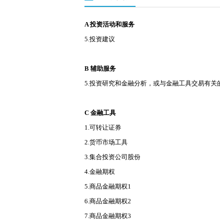
A 投资活动和服务
5.投资建议
B 辅助服务
5.投资研究和金融分析，或与金融工具交易有关
C 金融工具
1.可转让证券
2.货币市场工具
3.集合投资公司股份
4.金融期权
5.商品金融期权1
6.商品金融期权2
7.商品金融期权3