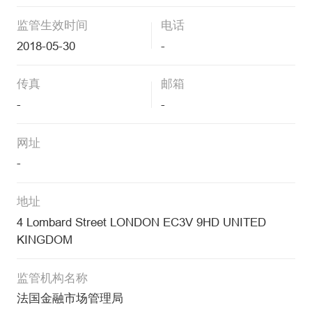
监管生效时间
电话
2018-05-30
-
传真
邮箱
-
-
网址
-
地址
4 Lombard Street LONDON EC3V 9HD UNITED
KINGDOM
监管机构名称
法国金融市场管理局