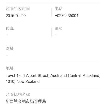
监管生效时间
电话
2015-01-20
+0276435004
传真
邮箱
-
-
网址
-
地址
Level 13, 1 Albert Street, Auckland Central, Auckland,
1010, New Zealand
监管机构名称
新西兰金融市场管理局