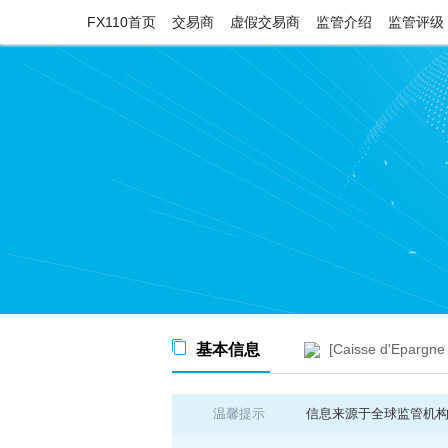
FX110首页
交易商
虚假交易商
监管介绍
监管评级
基本信息
[Caisse d'Epargn
温馨提示
信息来源于全球监管机构公