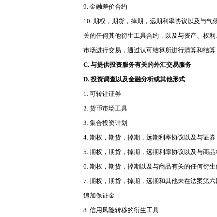
9. 金融差价合约
10. 期权，期货，掉期，远期利率协议以及
关的任何其他衍生工具合约，以及与资产、权利
市场进行交易，通过认可结算所进行清算和结算
C. 与提供投资服务有关的外汇交易服务
D. 投资调查以及金融分析或其他形式
1. 可转让证券
2. 货币市场工具
3. 集合投资计划
4. 期权，期货，掉期，远期利率协议以及与
5. 期权，期货，掉期，远期利率协议以及与
6. 期权，期货，掉期以及与商品有关的任何衍
7. 期权，期货，掉期，远期和其他未在法案
追加保证金
8. 信用风险转移的衍生工具