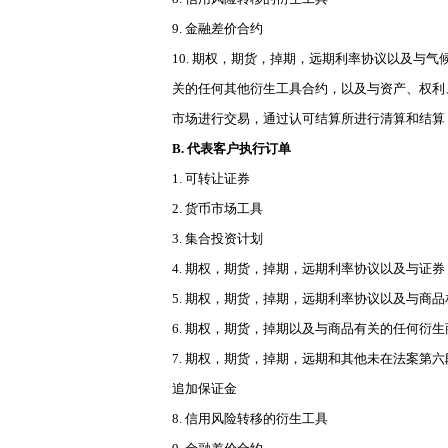
9. 金融差价合约
10. 期权，期货，掉期，远期利率协议以及
关的任何其他衍生工具合约，以及与资产、权利
市场进行交易，通过认可结算所进行清算和结算
B. 代表客户执行订单
1. 可转让证券
2. 货币市场工具
3. 集合投资计划
4. 期权，期货，掉期，远期利率协议以及与
5. 期权，期货，掉期，远期利率协议以及与
6. 期权，期货，掉期以及与商品有关的任何衍
7. 期权，期货，掉期，远期和其他未在法案
追加保证金
8. 信用风险转移的衍生工具