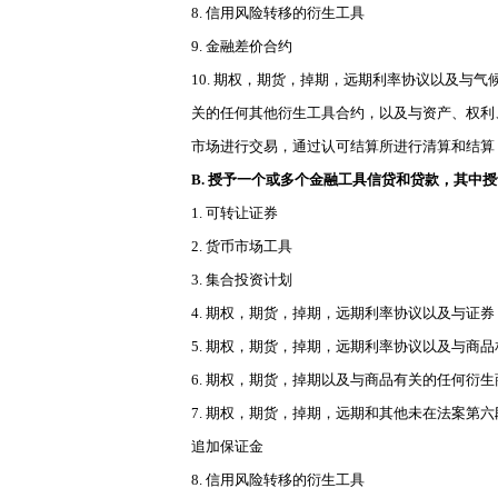
8. 信用风险转移的衍生工具
9. 金融差价合约
10. 期权，期货，掉期，远期利率协议以及
关的任何其他衍生工具合约，以及与资产、权利
市场进行交易，通过认可结算所进行清算和结算
B. 授予一个或多个金融工具信贷和贷款，其中
1. 可转让证券
2. 货币市场工具
3. 集合投资计划
4. 期权，期货，掉期，远期利率协议以及与
5. 期权，期货，掉期，远期利率协议以及与
6. 期权，期货，掉期以及与商品有关的任何衍
7. 期权，期货，掉期，远期和其他未在法案
追加保证金
8. 信用风险转移的衍生工具