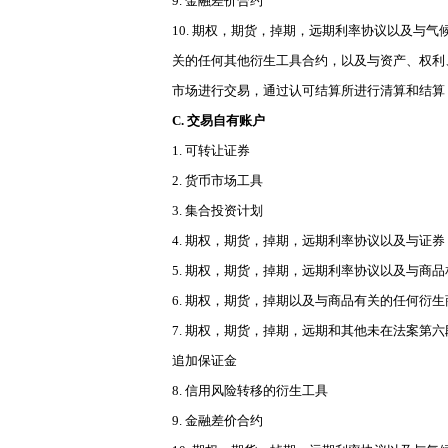
9. 金融差价合约
10. 期权，期货，掉期，远期利率协议以及
关的任何其他衍生工具合约，以及与资产、权利
市场进行交易，通过认可结算所进行清算和结算
C. 交易自有账户
1. 可转让证券
2. 货币市场工具
3. 集合投资计划
4. 期权，期货，掉期，远期利率协议以及与
5. 期权，期货，掉期，远期利率协议以及与
6. 期权，期货，掉期以及与商品有关的任何衍
7. 期权，期货，掉期，远期和其他未在法案
追加保证金
8. 信用风险转移的衍生工具
9. 金融差价合约