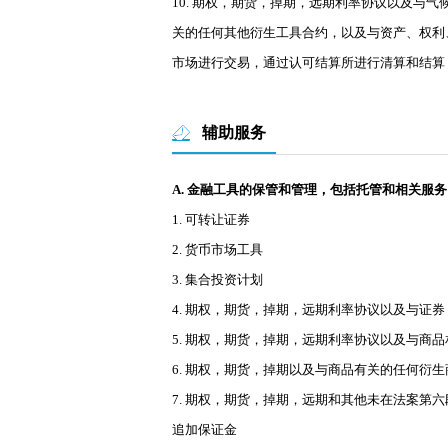
10. 期权，期货，掉期，远期利率协议以及
关的任何其他衍生工具合约，以及与资产、权利
市场进行交易，通过认可结算所进行清算和结算
辅助服务
A. 金融工具的保管和管理，包括托管和相关服务
1. 可转让证券
2. 货币市场工具
3. 集合投资计划
4. 期权，期货，掉期，远期利率协议以及与
5. 期权，期货，掉期，远期利率协议以及与
6. 期权，期货，掉期以及与商品有关的任何衍
7. 期权，期货，掉期，远期和其他未在法案
追加保证金