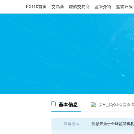
FX110首页
交易商
虚假交易商
监管介绍
监管评级
基本信息
[CFI_CySEC监管
温馨提示
信息来源于全球监管机构公