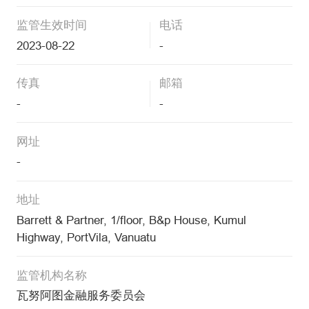
监管生效时间
电话
2023-08-22
-
传真
邮箱
-
-
网址
-
地址
Barrett & Partner, 1/floor, B&p House, Kumul
Highway, PortVila, Vanuatu
监管机构名称
瓦努阿图金融服务委员会