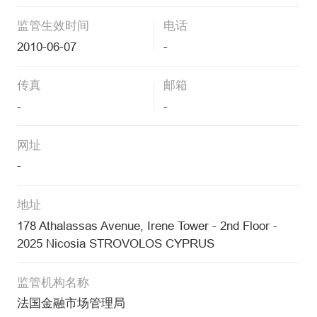
监管生效时间
电话
2010-06-07
-
传真
邮箱
-
-
网址
-
地址
178 Athalassas Avenue, Irene Tower - 2nd Floor -
2025 Nicosia STROVOLOS CYPRUS
监管机构名称
法国金融市场管理局