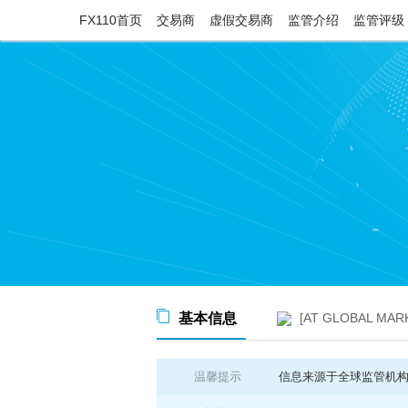
FX110首页
交易商
虚假交易商
监管介绍
监管评级
基本信息
[AT GLOBAL MARK
温馨提示
信息来源于全球监管机构公