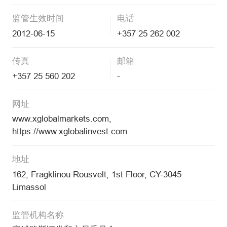
监管生效时间
电话
2012-06-15
+357 25 262 002
传真
邮箱
+357 25 560 202
-
网址
www.xglobalmarkets.com,
https://www.xglobalinvest.com
地址
162, Fragklinou Rousvelt, 1st Floor, CY-3045
Limassol
监管机构名称