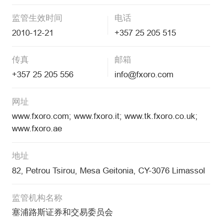
监管生效时间
电话
2010-12-21
+357 25 205 515
传真
邮箱
+357 25 205 556
info@fxoro.com
网址
www.fxoro.com; www.fxoro.it; www.tk.fxoro.co.uk;
www.fxoro.ae
地址
82, Petrou Tsirou, Mesa Geitonia, CY-3076 Limassol
监管机构名称
塞浦路斯证券和交易委员会