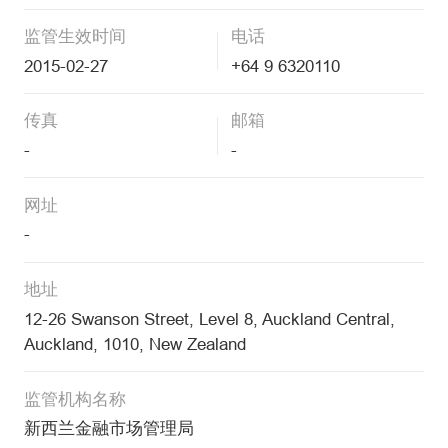
监管生效时间
电话
2015-02-27
+64 9 6320110
传真
邮箱
-
-
网址
-
地址
12-26 Swanson Street, Level 8, Auckland Central,
Auckland, 1010, New Zealand
监管机构名称
新西兰金融市场管理局