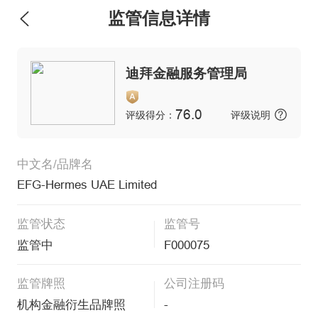
监管信息详情
迪拜金融服务管理局
76.0
评级得分：
评级说明
中文名/品牌名
EFG-Hermes UAE Limited
监管状态
监管号
监管中
F000075
监管牌照
公司注册码
机构金融衍生品牌照
-