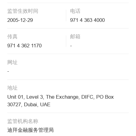
监管生效时间
电话
2005-12-29
971 4 363 4000
传真
邮箱
971 4 362 1170
-
网址
-
地址
Unit 01, Level 3, The Exchange, DIFC, PO Box
30727, Dubai, UAE
监管机构名称
迪拜金融服务管理局