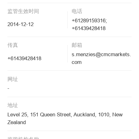
监管生效时间
电话
+61289159316;
2014-12-12
+61439428418
传真
邮箱
s.menzies@cmcmarkets.
+61439428418
com
网址
-
地址
Level 25, 151 Queen Street, Auckland, 1010, New
Zealand