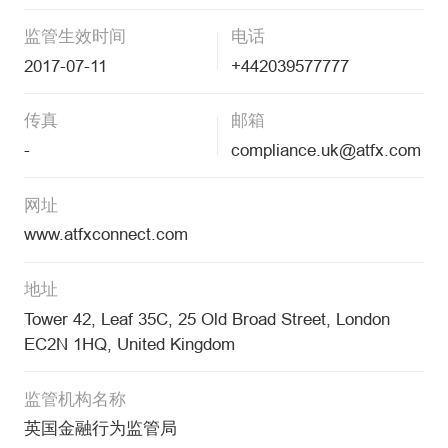
监管生效时间
电话
2017-07-11
+442039577777
传真
邮箱
-
compliance.uk@atfx.com
网址
www.atfxconnect.com
地址
Tower 42, Leaf 35C, 25 Old Broad Street, London
EC2N 1HQ, United Kingdom
监管机构名称
英国金融行为监管局