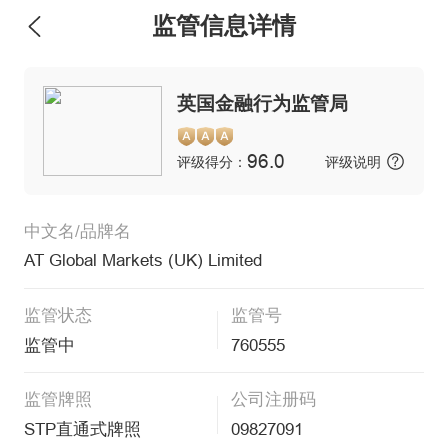
监管信息详情
英国金融行为监管局
96.0
评级得分：
评级说明
中文名/品牌名
AT Global Markets (UK) Limited
监管状态
监管号
监管中
760555
监管牌照
公司注册码
STP直通式牌照
09827091