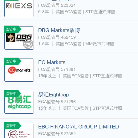
FCA监管号 923324
5-8年
丨
英国FCA监管
| STP直通式牌照
监管中
DBG Markets盾博
FCA监管号 469459
1-5年
丨
英国FCA监管
| MM做市商牌照
监管中
EC Markets
FCA监管号 571881
15年以上
丨
英国FCA监管
| STP直通式牌照
监管中
易汇Eightcap
FCA监管号 921296
15年以上
丨
英国FCA监管
| STP直通式牌照
监管中
EBC FINANCIAL GROUP LIMITED
FCA监管号 927552