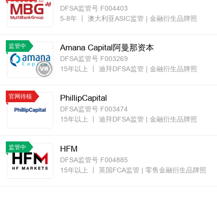
DFSA监管号 F004403
5-8年
丨
澳大利亚ASIC监管
| 金融衍生品牌照
监管中
Amana Capital阿曼那资本
DFSA监管号 F003269
15年以上
丨
迪拜DFSA监管
| 金融衍生品牌照
官网待核
PhillipCapital
DFSA监管号 F003474
15年以上
丨
迪拜DFSA监管
| 金融衍生品牌照
监管中
HFM
DFSA监管号 F004885
15年以上
丨
英国FCA监管
| 零售金融衍生品牌照